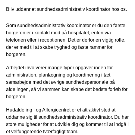
Bliv uddannet sundhedsadministrativ koordinator hos os.
Som sundhedsadministrativ koordinator er du den første,
borgeren er i kontakt med på hospitalet, enten via
telefonen eller i receptionen. Det er derfor en vigtig rolle,
der er med til at skabe tryghed og faste rammer for
borgeren.
Arbejdet involverer mange typer opgaver inden for
administration, planlægning og koordinering i tæt
samarbejde med det øvrige sundhedspersonale på
afdelingen, så vi sammen kan skabe det bedste forløb for
borgeren.
Hudafdeling I og Allergicentret er et attraktivt sted at
uddanne sig til sundhedsadministrativ koordinator. Du har
store muligheder for at udvikle dig og kommer til at indgå i
et velfungerende tværfagligt team.