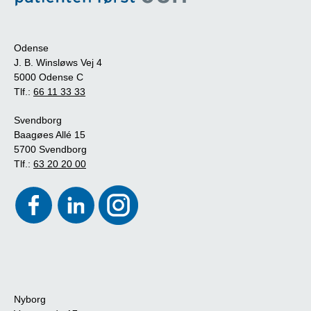
Odense
J. B. Winsløws Vej 4
5000 Odense C
Tlf.:
66 11 33 33
Svendborg
Baagøes Allé 15
5700 Svendborg
Tlf.:
63 20 20 00
Nyborg