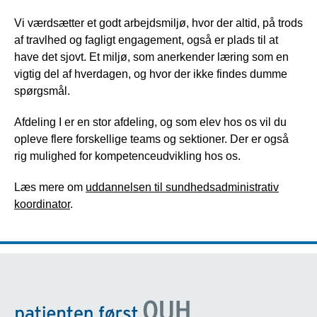
Vi værdsætter et godt arbejdsmiljø, hvor der altid, på trods
af travlhed og fagligt engagement, også er plads til at
have det sjovt. Et miljø, som anerkender læring som en
vigtig del af hverdagen, og hvor der ikke findes dumme
spørgsmål.
Afdeling I er en stor afdeling, og som elev hos os vil du
opleve flere forskellige teams og sektioner. Der er også
rig mulighed for kompetenceudvikling hos os.
Læs mere om
uddannelsen til sundhedsadministrativ
koordinator
.