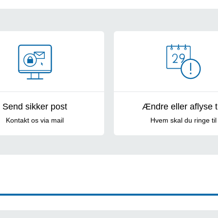
Send sikker post
Ændre eller aflyse t
Kontakt os via mail
Hvem skal du ringe til