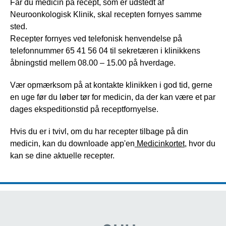
Får du medicin på recept, som er udstedt af
Neuroonkologisk Klinik, skal recepten fornyes samme
sted.
Recepter fornyes ved telefonisk henvendelse på
telefonnummer 65 41 56 04 til sekretæren i klinikkens
åbningstid mellem 08.00 – 15.00 på hverdage.
Vær opmærksom på at kontakte klinikken i god tid, gerne
en uge før du løber tør for medicin, da der kan være et par
dages ekspeditionstid på receptfornyelse.
Hvis du er i tvivl, om du har recepter tilbage på din
medicin, kan du downloade app'en
Medicinkortet
, hvor du
kan se dine aktuelle recepter.