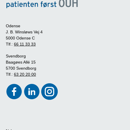
Odense
J. B. Winsløws Vej 4
5000 Odense C
Tlf.:
66 11 33 33
Svendborg
Baagøes Allé 15
5700 Svendborg
Tlf.:
63 20 20 00