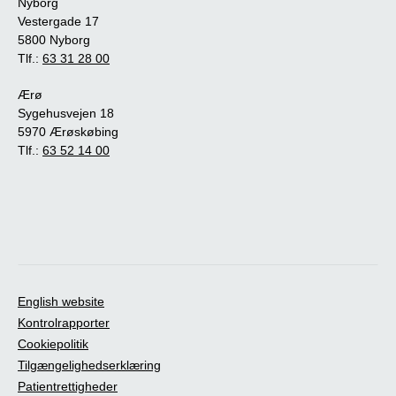
Nyborg
Vestergade 17
5800 Nyborg
Tlf.:
63 31 28 00
Ærø
Sygehusvejen 18
5970 Ærøskøbing
Tlf.:
63 52 14 00
English website
Kontrolrapporter
Cookiepolitik
Tilgængelighedserklæring
Patientrettigheder