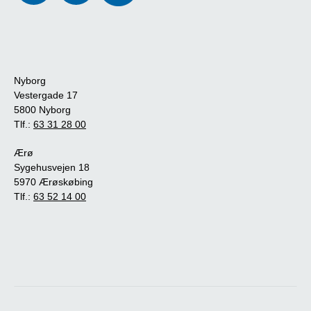
Nyborg
Vestergade 17
5800 Nyborg
Tlf.:
63 31 28 00
Ærø
Sygehusvejen 18
5970 Ærøskøbing
Tlf.:
63 52 14 00