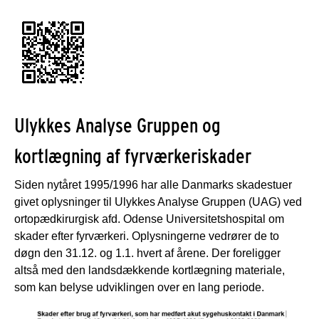
Ulykkes Analyse Gruppen og
kortlægning af fyrværkeriskader
Siden nytåret 1995/1996 har alle Danmarks skadestuer
givet oplysninger til Ulykkes Analyse Gruppen (UAG) ved
ortopædkirurgisk afd. Odense Universitetshospital om
skader efter fyrværkeri. Oplysningerne vedrører de to
døgn den 31.12. og 1.1. hvert af årene. Der foreligger
altså med den landsdækkende kortlægning materiale,
som kan belyse udviklingen over en lang periode.