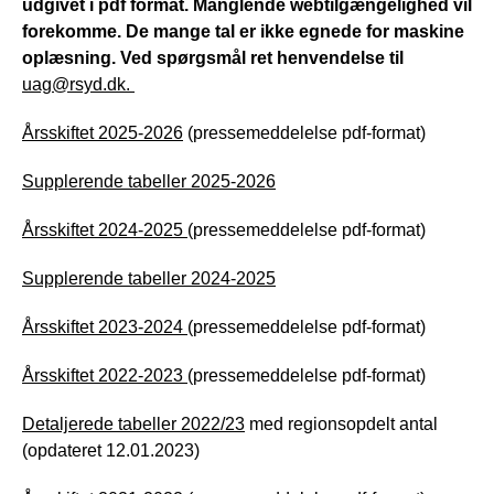
udgivet i pdf format. Manglende webtilgængelighed vil
forekomme. De mange tal er ikke egnede for maskine
oplæsning. Ved spørgsmål ret henvendelse til
uag@rsyd.dk.
Årsskiftet 2025-2026
(pressemeddelelse pdf-format)
Supplerende tabeller 2025-2026
Årsskiftet 2024-2025
(pressemeddelelse pdf-format)
Supplerende tabeller 2024-2025
Årsskiftet 2023-2024
(pressemeddelelse pdf-format)
Årsskiftet 2022-2023
(pressemeddelelse pdf-format)
Detaljerede tabeller 2022/23
med regionsopdelt antal
(opdateret 12.01.2023)