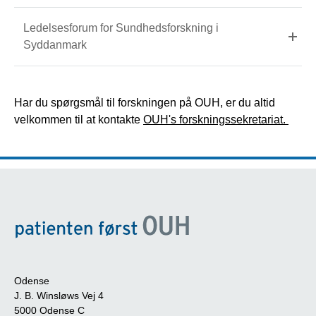
Ledelsesforum for Sundhedsforskning i
Syddanmark
Har du spørgsmål til forskningen på OUH, er du altid
velkommen til at kontakte
OUH's forskningssekretariat.
Odense
J. B. Winsløws Vej 4
5000 Odense C