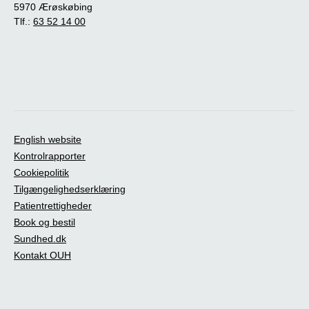
5970 Ærøskøbing
Tlf.:
63 52 14 00
English website
Kontrolrapporter
Cookiepolitik
Tilgængelighedserklæring
Patientrettigheder
Book og bestil
Sundhed.dk
Kontakt OUH