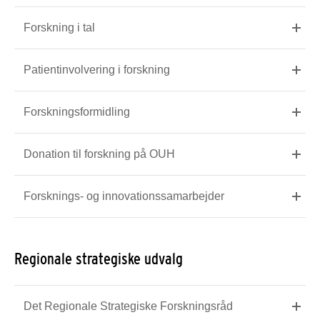
Forskning i tal
Patientinvolvering i forskning
Forskningsformidling
Donation til forskning på OUH
Forsknings- og innovationssamarbejder
Regionale strategiske udvalg
Det Regionale Strategiske Forskningsråd