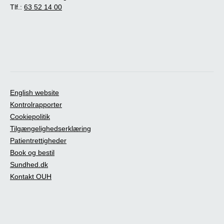
Tlf.:
63 52 14 00
English website
Kontrolrapporter
Cookiepolitik
Tilgængelighedserklæring
Patientrettigheder
Book og bestil
Sundhed.dk
Kontakt OUH