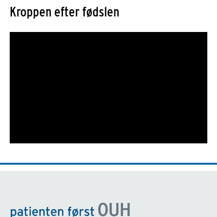
Kroppen efter fødslen