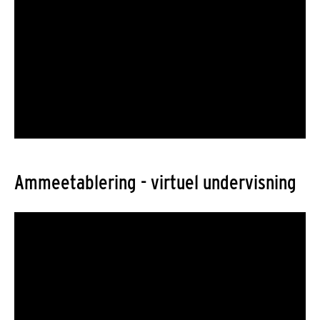
Ammeetablering - virtuel undervisning