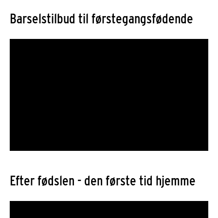
Barselstilbud til førstegangsfødende
Efter fødslen - den første tid hjemme