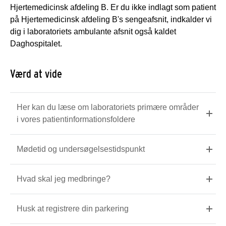
Hjertemedicinsk afdeling B. Er du ikke indlagt som patient
på Hjertemedicinsk afdeling B's sengeafsnit, indkalder vi
dig i laboratoriets ambulante afsnit også kaldet
Daghospitalet.
Værd at vide
Her kan du læse om laboratoriets primære områder
i vores patientinformationsfoldere
Mødetid og undersøgelsestidspunkt
Hvad skal jeg medbringe?
Husk at registrere din parkering