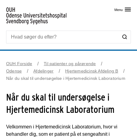
Skip til primært indhold
Menu
OUH Forside
Til patienter og pårørende
Odense
Afdelinger
Hjertemedicinsk Afdeling B
Når du skal til undersøgelse i Hjertemedicinsk Laboratorium
Når du skal til undersøgelse i
Hjertemedicinsk Laboratorium
Velkommen i Hjertemedicinsk Laboratorium, hvor vi
behandler dig, som er patient på et sengeafsnit i