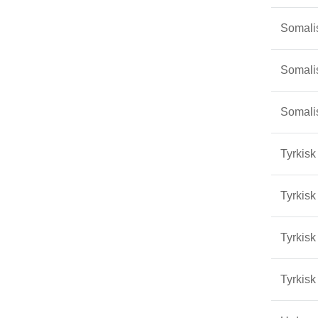
Somali
Somali
Somali
Tyrkisk
Tyrkisk
Tyrkisk
Tyrkisk