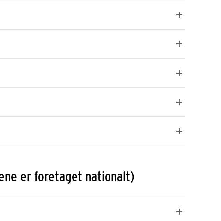
ene er foretaget nationalt)