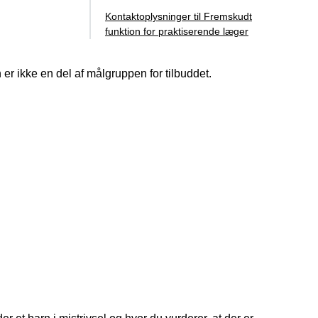
Kontaktoplysninger til Fremskudt
funktion for praktiserende læger
r ikke en del af målgruppen for tilbuddet.