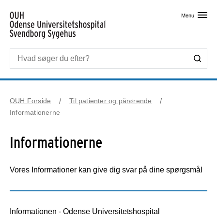
Skip til primært indhold
Menu
OUH Forside
Til patienter og pårørende
Informationerne
Informationerne
Vores Informationer kan give dig svar på dine spørgsmål
Informationen - Odense Universitetshospital