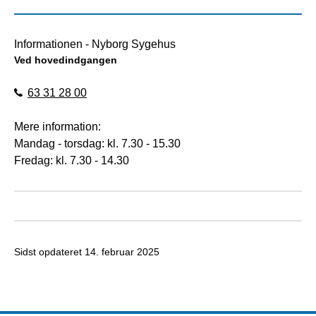
Informationen - Nyborg Sygehus
Ved hovedindgangen
63 31 28 00
Mere information:
Mandag - torsdag: kl. 7.30 - 15.30
Fredag: kl. 7.30 - 14.30
Sidst opdateret
14. februar 2025