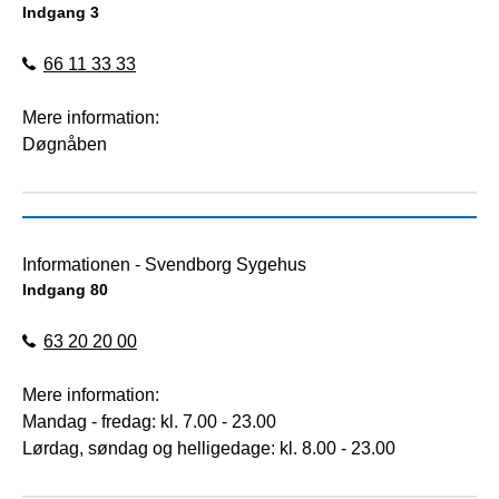
Indgang 3
66 11 33 33
Mere information:
Døgnåben
Informationen - Svendborg Sygehus
Indgang 80
63 20 20 00
Mere information:
Mandag - fredag: kl. 7.00 - 23.00
Lørdag, søndag og helligedage: kl. 8.00 - 23.00