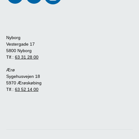
Nyborg
Vestergade 17
5800 Nyborg
Tlf.:
63 31 28 00
Ærø
Sygehusvejen 18
5970 Ærøskøbing
Tlf.:
63 52 14 00