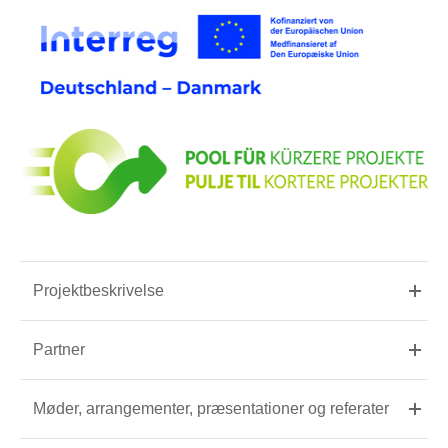
Projektbeskrivelse
Partner
Møder, arrangementer, præsentationer og referater