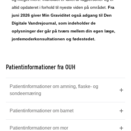
altid opdateret i forhold til nyeste viden på området.
Fra
juni 2026 giver Min Graviditet også adgang til Den
Digitale Vandrejournal, som indeholder de
oplysninger der går på tværs mellem din egen læge,
jordemoderkonsultationen og fødestedet.
Patientinformationer fra OUH
Patientinformationer om amning, flaske- og
sondeernæring
Patientinformationer om barnet
Patientinformationer om mor