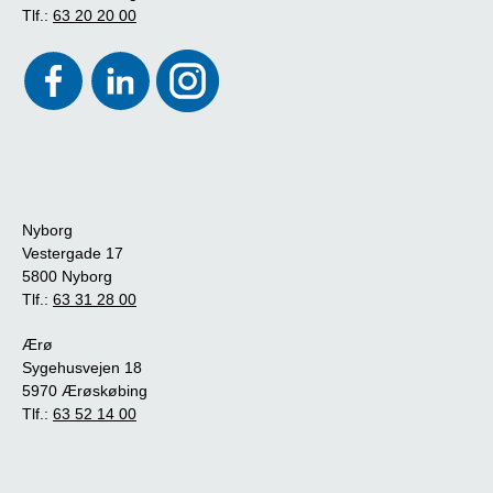
Tlf.:
63 20 20 00
Nyborg
Vestergade 17
5800 Nyborg
Tlf.:
63 31 28 00
Ærø
Sygehusvejen 18
5970 Ærøskøbing
Tlf.:
63 52 14 00