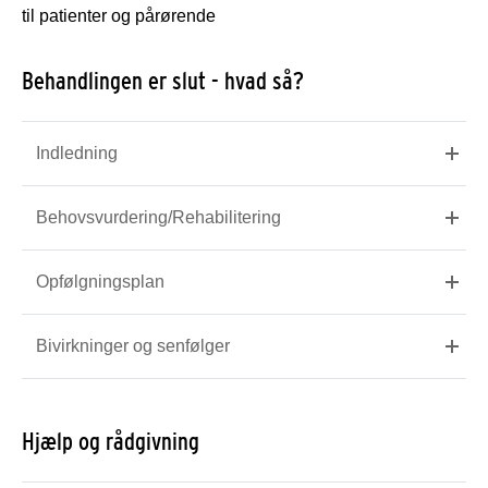
til patienter og pårørende
Behandlingen er slut - hvad så?
Indledning
Behovsvurdering/Rehabilitering
Opfølgningsplan
Bivirkninger og senfølger
Hjælp og rådgivning