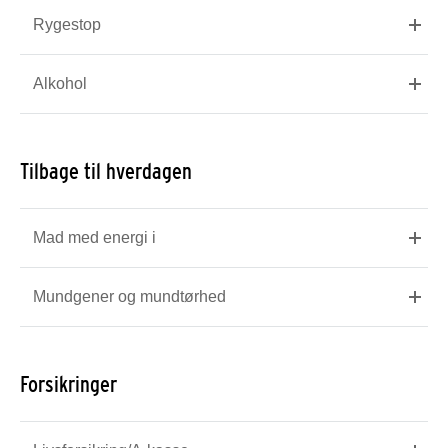
Rygestop
Alkohol
Tilbage til hverdagen
Mad med energi i
Mundgener og mundtørhed
Forsikringer