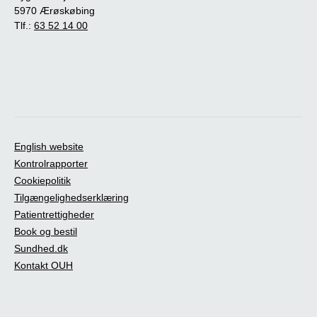
5970 Ærøskøbing
Tlf.:
63 52 14 00
English website
Kontrolrapporter
Cookiepolitik
Tilgængelighedserklæring
Patientrettigheder
Book og bestil
Sundhed.dk
Kontakt OUH