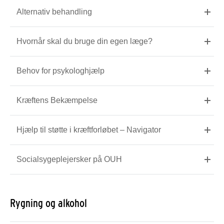
Alternativ behandling
Hvornår skal du bruge din egen læge?
Behov for psykologhjælp
Kræftens Bekæmpelse
Hjælp til støtte i kræftforløbet – Navigator
Socialsygeplejersker på OUH
Rygning og alkohol