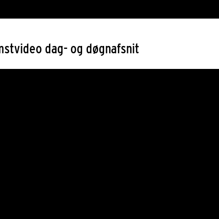
stvideo dag- og døgnafsnit