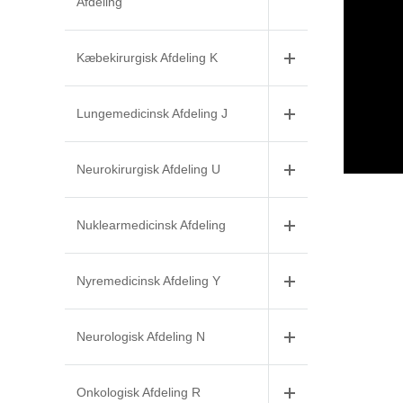
Afdeling
Kæbekirurgisk Afdeling K
Lungemedicinsk Afdeling J
Neurokirurgisk Afdeling U
Nuklearmedicinsk Afdeling
Nyremedicinsk Afdeling Y
Neurologisk Afdeling N
Onkologisk Afdeling R