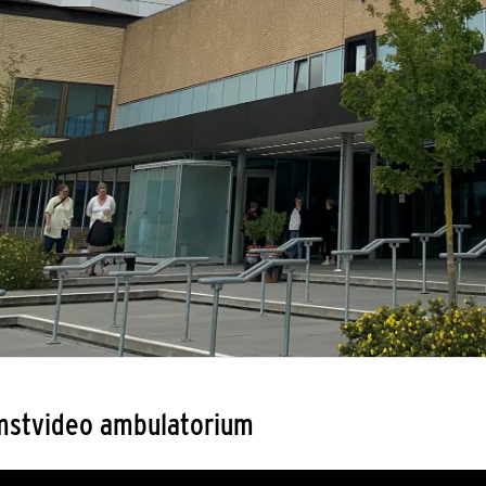
mstvideo ambulatorium