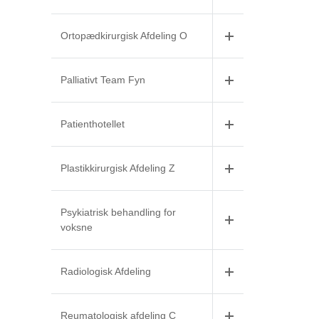
Ortopædkirurgisk Afdeling O
Palliativt Team Fyn
Patienthotellet
Plastikkirurgisk Afdeling Z
Psykiatrisk behandling for
voksne
Radiologisk Afdeling
Reumatologisk afdeling C