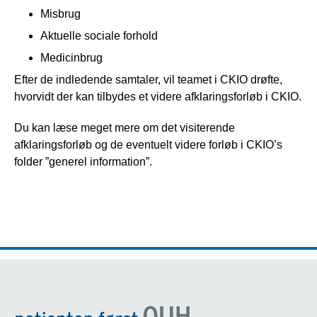
Misbrug
Aktuelle sociale forhold
Medicinbrug
Efter de indledende samtaler, vil teamet i CKIO drøfte,
hvorvidt der kan tilbydes et videre afklaringsforløb i CKIO.
Du kan læse meget mere om det visiterende
afklaringsforløb og de eventuelt videre forløb i CKIO’s
folder ”generel information”.