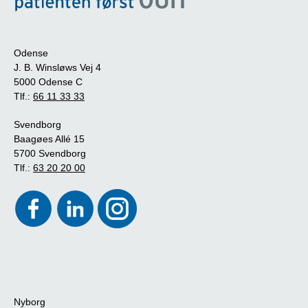
Odense
J. B. Winsløws Vej 4
5000 Odense C
Tlf.:
66 11 33 33
Svendborg
Baagøes Allé 15
5700 Svendborg
Tlf.:
63 20 20 00
Nyborg