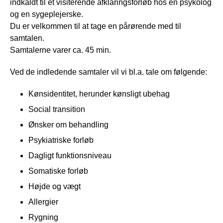
indkaldt til et visiterende afklaringsforløb hos en psykolog
og en sygeplejerske.
Du er velkommen til at tage en pårørende med til
samtalen.
Samtalerne varer ca. 45 min.
Ved de indledende samtaler vil vi bl.a. tale om følgende:
Kønsidentitet, herunder kønsligt ubehag
Social transition
Ønsker om behandling
Psykiatriske forløb
Dagligt funktionsniveau
Somatiske forløb
Højde og vægt
Allergier
Rygning