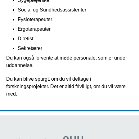
Sygeplejersker
Social og Sundhedsassistenter
Fysioterapeuter
Ergoterapeuter
Diætist
Sekretærer
Du kan også forvente at møde personale, som er under
uddannelse.
Du kan blive spurgt, om du vil deltage i
forskningsprojekter. Det er altid frivilligt, om du vil være
med.