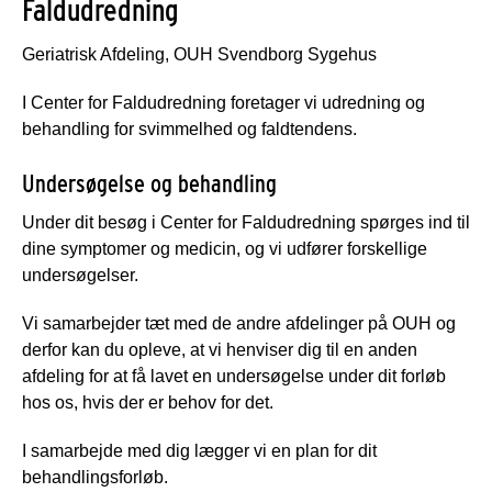
Faldudredning
Geriatrisk Afdeling, OUH Svendborg Sygehus
I Center for Faldudredning foretager vi udredning og
behandling for svimmelhed og faldtendens.
Undersøgelse og behandling
Under dit besøg i Center for Faldudredning spørges ind til
dine symptomer og medicin, og vi udfører forskellige
undersøgelser.
Vi samarbejder tæt med de andre afdelinger på OUH og
derfor kan du opleve, at vi henviser dig til en anden
afdeling for at få lavet en undersøgelse under dit forløb
hos os, hvis der er behov for det.
I samarbejde med dig lægger vi en plan for dit
behandlingsforløb.