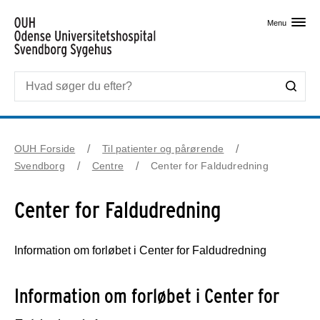
Skip til primært indhold
Menu
OUH Forside
Til patienter og pårørende
Svendborg
Centre
Center for Faldudredning
Center for Faldudredning
Information om forløbet i Center for Faldudredning
Information om forløbet i Center for