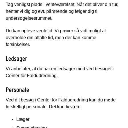
Tag venligst plads i venteværelset. Når det bliver din tur,
henter vi dig og evt. pårørende og følger dig til
undersøgelsesrummet.
Du kan opleve ventetid. Vi prøver så vidt muligt at
overholde din aftalte tid, men der kan komme
forsinkelser.
Ledsager
Vi anbefaler, at du har en ledsager med ved besøget i
Center for Faldudredning.
Personale
Ved dit besøg i Center for Faldudredning kan du møde
forskelligt personale. Det kan fx være:
Læger