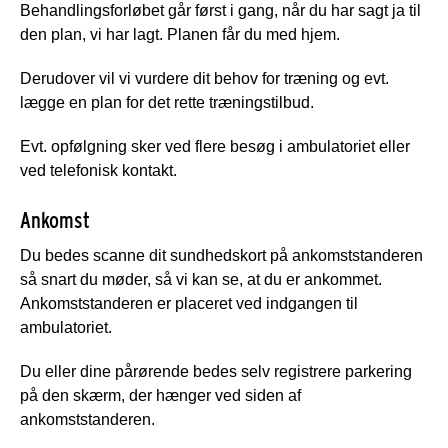
Behandlingsforløbet går først i gang, når du har sagt ja til
den plan, vi har lagt. Planen får du med hjem.
Derudover vil vi vurdere dit behov for træning og evt.
lægge en plan for det rette træningstilbud.
Evt. opfølgning sker ved flere besøg i ambulatoriet eller
ved telefonisk kontakt.
Ankomst
Du bedes scanne dit sundhedskort på ankomststanderen
så snart du møder, så vi kan se, at du er ankommet.
Ankomststanderen er placeret ved indgangen til
ambulatoriet.
Du eller dine pårørende bedes selv registrere parkering
på den skærm, der hænger ved siden af
ankomststanderen.