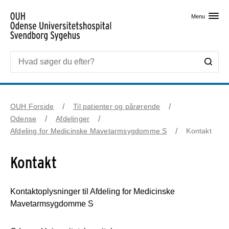
Skip til primært indhold
Menu
OUH Forside
Til patienter og pårørende
Odense
Afdelinger
Afdeling for Medicinske Mavetarmsygdomme S
Kontakt
Kontakt
Kontaktoplysninger til Afdeling for Medicinske
Mavetarmsygdomme S