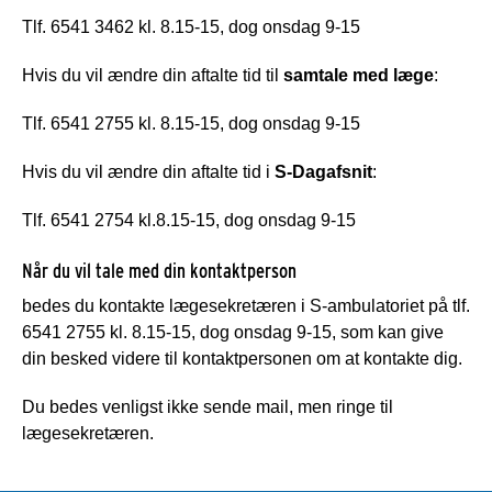
Tlf. 6541 3462 kl. 8.15-15, dog onsdag 9-15
Hvis du vil ændre din aftalte tid til
samtale med læge
:
Tlf. 6541 2755 kl. 8.15-15, dog onsdag 9-15
Hvis du vil ændre din aftalte tid i
S-Dagafsnit
:
Tlf. 6541 2754 kl.8.15-15, dog onsdag 9-15
Når du vil tale med din kontaktperson
bedes du kontakte lægesekretæren i S-ambulatoriet på tlf.
6541 2755 kl. 8.15-15, dog onsdag 9-15, som kan give
din besked videre til kontaktpersonen om at kontakte dig.
Du bedes venligst ikke sende mail, men ringe til
lægesekretæren.