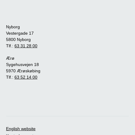
Nyborg
Vestergade 17
5800 Nyborg
Tlf.:
63 31 28 00
Ærø
Sygehusvejen 18
5970 Ærøskøbing
Tlf.:
63 52 14 00
English website