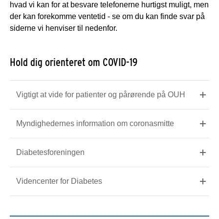
hvad vi kan for at besvare telefonerne hurtigst muligt, men
der kan forekomme ventetid - se om du kan finde svar på
siderne vi henviser til nedenfor.
Hold dig orienteret om COVID-19
Vigtigt at vide for patienter og pårørende på OUH
Myndighedernes information om coronasmitte
Diabetesforeningen
Videncenter for Diabetes