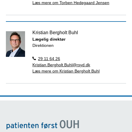
Læs mere om Torben Hedegaard Jensen
Kristian Bergholt Buhl
Lægelig direktør
Direktionen
29 11 64 26
Kristian.Bergholt.Buhl@rsyd.dk
Læs mere om Kristian Bergholt Buhl