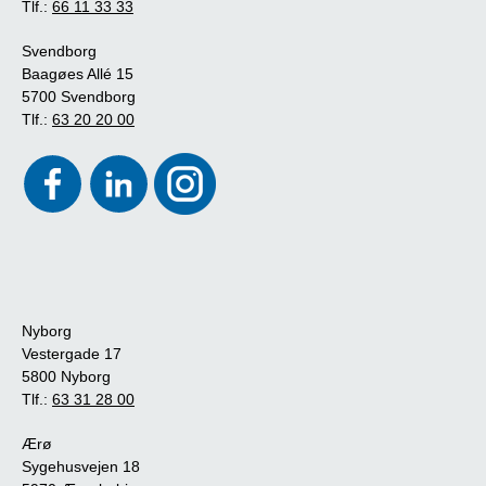
Tlf.:
66 11 33 33
Svendborg
Baagøes Allé 15
5700 Svendborg
Tlf.:
63 20 20 00
Nyborg
Vestergade 17
5800 Nyborg
Tlf.:
63 31 28 00
Ærø
Sygehusvejen 18