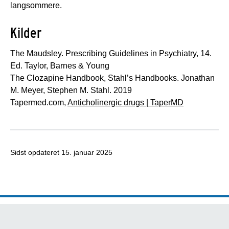
langsommere.
Kilder
The Maudsley. Prescribing Guidelines in Psychiatry, 14.
Ed. Taylor, Barnes & Young
The Clozapine Handbook, Stahl’s Handbooks. Jonathan
M. Meyer, Stephen M. Stahl. 2019
Tapermed.com,
Anticholinergic drugs | TaperMD
Sidst opdateret
15. januar 2025