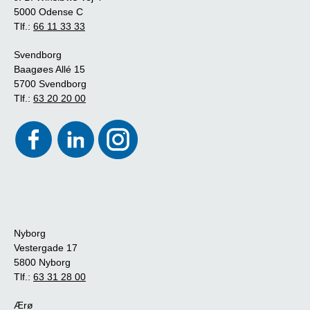
5000 Odense C
Tlf.:
66 11 33 33
Svendborg
Baagøes Allé 15
5700 Svendborg
Tlf.:
63 20 20 00
Nyborg
Vestergade 17
5800 Nyborg
Tlf.:
63 31 28 00
Ærø