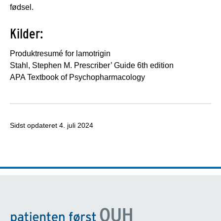
fødsel.
Kilder:
Produktresumé for lamotrigin
Stahl, Stephen M. Prescriber’ Guide 6th edition
APA Textbook of Psychopharmacology
Sidst opdateret
4. juli 2024