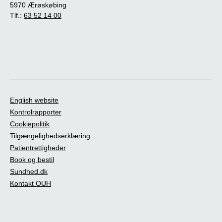
5970 Ærøskøbing
Tlf.:
63 52 14 00
English website
Kontrolrapporter
Cookiepolitik
Tilgængelighedserklæring
Patientrettigheder
Book og bestil
Sundhed.dk
Kontakt OUH