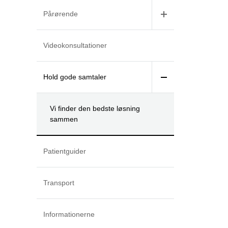
Pårørende
Videokonsultationer
Hold gode samtaler
Vi finder den bedste løsning
sammen
Patientguider
Transport
Informationerne