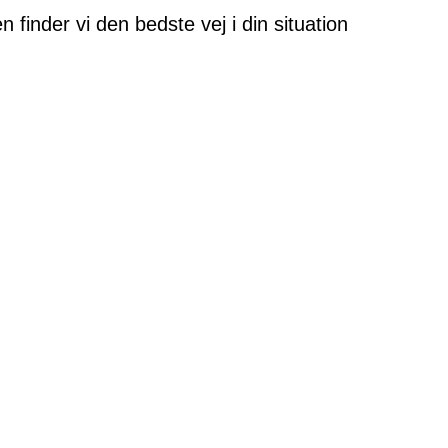
finder vi den bedste vej i din situation