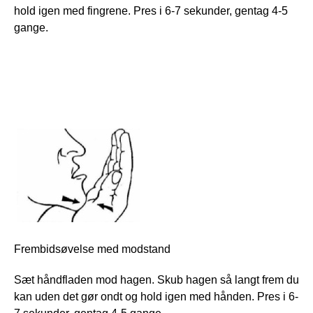
hold igen med fingrene. Pres i 6-7 sekunder, gentag 4-5
gange.
Frembidsøvelse med modstand
Sæt håndfladen mod hagen. Skub hagen så langt frem du
kan uden det gør ondt og hold igen med hånden. Pres i 6-