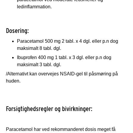
ledinflammation.
Dosering:
Paracetamol 500 mg 2 tabl. x 4 dgl. eller p.n dog
maksimalt 8 tabl. dgl.
Ibuprofen 400 mg 1 tabl. x 3 dgl. eller p.n dog
maksimalt 3 tabl. dgl.
/Alternativt kan overvejes NSAID-gel til påsmøring på
huden.
Forsigtighedsregler og bivirkninger:
Paracetamol har ved rekommanderet dosis meget få