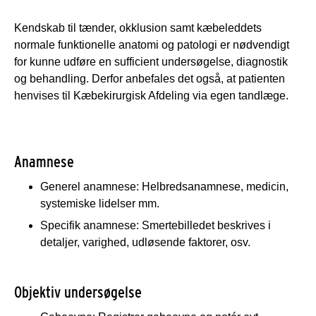
Kendskab til tænder, okklusion samt kæbeleddets
normale funktionelle anatomi og patologi er nødvendigt
for kunne udføre en sufficient undersøgelse, diagnostik
og behandling. Derfor anbefales det også, at patienten
henvises til Kæbekirurgisk Afdeling via egen tandlæge.
Anamnese
Generel anamnese: Helbredsanamnese, medicin,
systemiske lidelser mm.
Specifik anamnese: Smertebilledet beskrives i
detaljer, varighed, udløsende faktorer, osv.
Objektiv undersøgelse