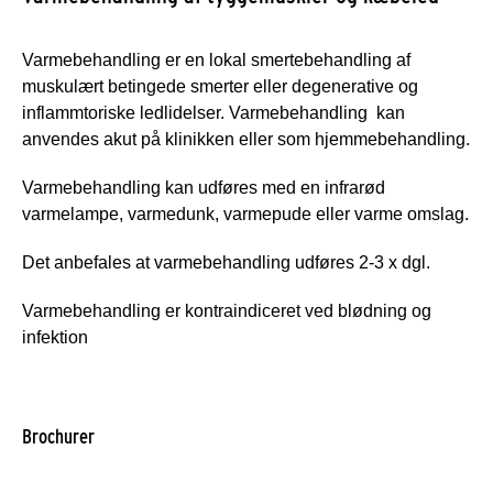
Varmebehandling er en lokal smertebehandling af
muskulært betingede smerter eller degenerative og
inflammtoriske ledlidelser. Varmebehandling kan
anvendes akut på klinikken eller som hjemmebehandling.
Varmebehandling kan udføres med en infrarød
varmelampe, varmedunk, varmepude eller varme omslag.
Det anbefales at varmebehandling udføres 2-3 x dgl.
Varmebehandling er kontraindiceret ved blødning og
infektion
Brochurer