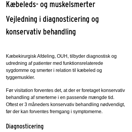
Kæbeleds- og muskelsmerter
Vejledning i diagnosticering og
konservativ behandling
Kæbekirurgisk Afdeling, OUH, tilbyder diagnostisk og
udredning af patienter med funktionsrelaterede
sygdomme og smerter i relation til kæbeled og
tyggemuskler.
Før visitation forventes det, at der er foretaget konservativ
behandling af smerterne i en passende mængde tid.
Oftest er 3 måneders konservativ behandling nødvendigt,
før der kan forventes fremgang i symptomerne.
Diagnosticering