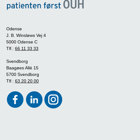
Odense
J. B. Winsløws Vej 4
5000 Odense C
Tlf.:
66 11 33 33
Svendborg
Baagøes Allé 15
5700 Svendborg
Tlf.:
63 20 20 00