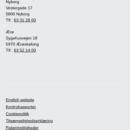
Nyborg
Vestergade 17
5800 Nyborg
Tlf.:
63 31 28 00
Ærø
Sygehusvejen 18
5970 Ærøskøbing
Tlf.:
63 52 14 00
English website
Kontrolrapporter
Cookiepolitik
Tilgængelighedserklæring
Patientrettigheder