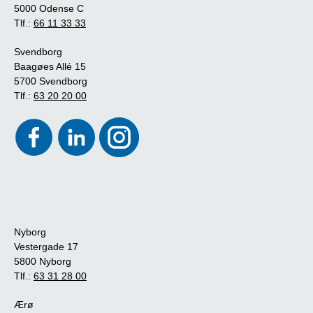
5000 Odense C
Tlf.:
66 11 33 33
Svendborg
Baagøes Allé 15
5700 Svendborg
Tlf.:
63 20 20 00
Nyborg
Vestergade 17
5800 Nyborg
Tlf.:
63 31 28 00
Ærø