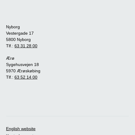
Nyborg
Vestergade 17
5800 Nyborg
Tlf.:
63 31 28 00
Ærø
Sygehusvejen 18
5970 Ærøskøbing
Tlf.:
63 52 14 00
English website