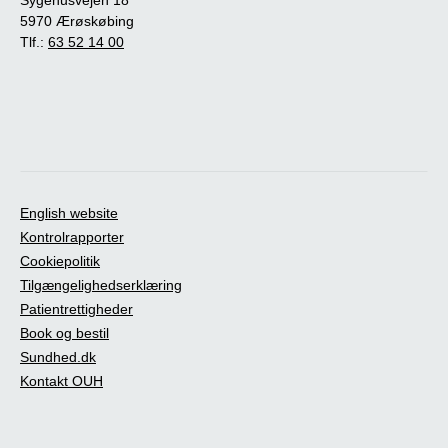
5970 Ærøskøbing
Tlf.:
63 52 14 00
English website
Kontrolrapporter
Cookiepolitik
Tilgængelighedserklæring
Patientrettigheder
Book og bestil
Sundhed.dk
Kontakt OUH