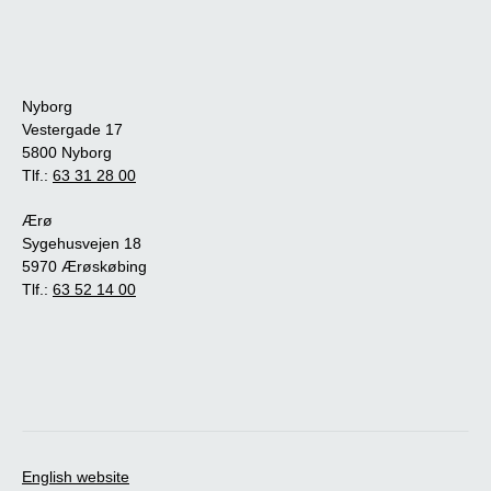
Nyborg
Vestergade 17
5800 Nyborg
Tlf.:
63 31 28 00
Ærø
Sygehusvejen 18
5970 Ærøskøbing
Tlf.:
63 52 14 00
English website