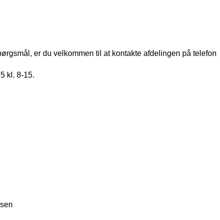
ørgsmål, er du velkommen til at kontakte afdelingen på telefon 
 kl. 8-15.
lsen