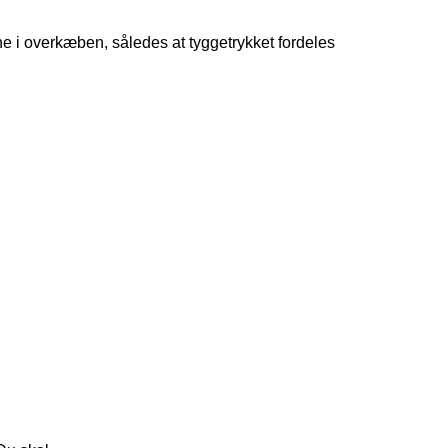
ne i overkæben, således at tyggetrykket fordeles 