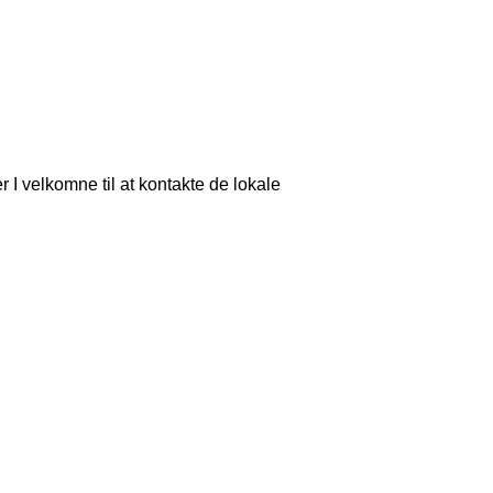
r I velkomne til at kontakte de lokale 