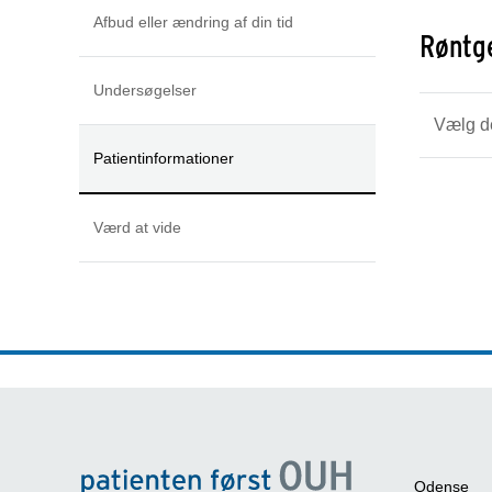
Afbud eller ændring af din tid
Røntg
Undersøgelser
Vælg d
Patientinformationer
Værd at vide
Odense