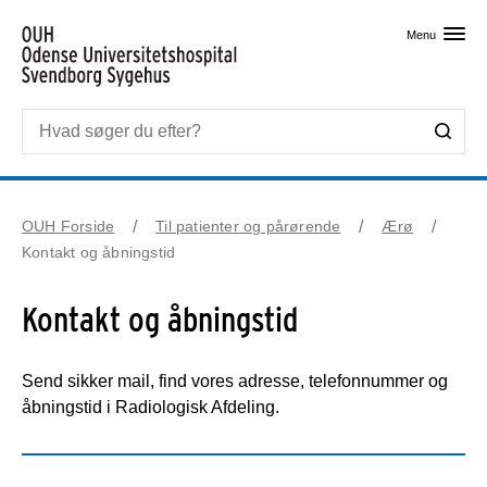
Skip til primært indhold
Menu
OUH Forside
Til patienter og pårørende
Ærø
Kontakt og åbningstid
Kontakt og åbningstid
Send sikker mail, find vores adresse, telefonnummer og
åbningstid i Radiologisk Afdeling.