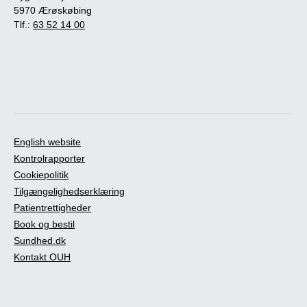
5970 Ærøskøbing
Tlf.:
63 52 14 00
English website
Kontrolrapporter
Cookiepolitik
Tilgængelighedserklæring
Patientrettigheder
Book og bestil
Sundhed.dk
Kontakt OUH