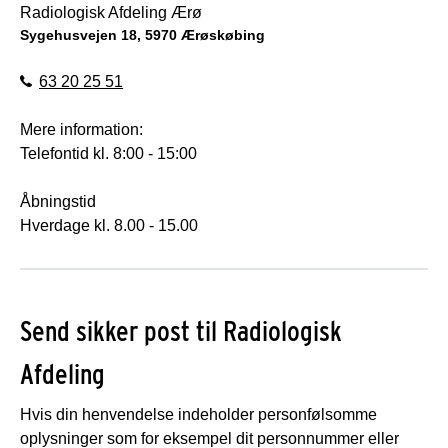
Radiologisk Afdeling Ærø
Sygehusvejen 18, 5970 Ærøskøbing
63 20 25 51
Mere information:
Telefontid kl. 8:00 - 15:00
Åbningstid
Hverdage kl. 8.00 - 15.00
Send sikker post til Radiologisk
Afdeling
Hvis din henvendelse indeholder personfølsomme
oplysninger som for eksempel dit personnummer eller