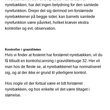
nyrebækken, har det ingen betydning for den samlede 
nyrefunktion. Drejer det sig derimod om forstørrede 
nyrebækkener på begge sider, kan barnets samlede 
nyrefunktion være påvirket, hvilket kræver ekstra 
kontroller og evt. observation. 
Kontroller i graviditeten
Hvis vi finder at fosteret har forstørret nyrebækken, vil du 
få tilbudt en kontrolscanning i graviditetsuge 32. Her vil 
man hos de fleste se, at nyrebækkenet har normaliseret 
sig, og at der ikke er grund til yderligere kontrol. 
Hos nogle vil der fortsat være et lidt forstørret 
nyrebækken, og hos enkelte vil det være tiltaget i 
størrelse. 