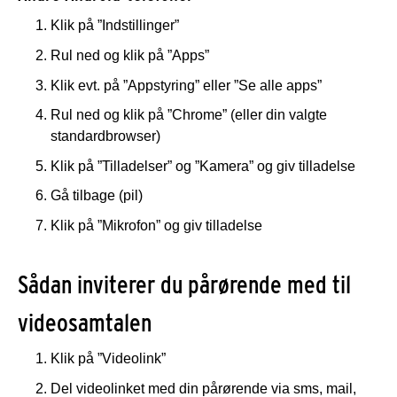
Klik på ”Indstillinger”
Rul ned og klik på ”Apps”
Klik evt. på ”Appstyring” eller ”Se alle apps”
Rul ned og klik på ”Chrome” (eller din valgte
standardbrowser)
Klik på ”Tilladelser” og ”Kamera” og giv tilladelse
Gå tilbage (pil)
Klik på ”Mikrofon” og giv tilladelse
Sådan inviterer du pårørende med til
videosamtalen
Klik på ”Videolink”
Del videolinket med din pårørende via sms, mail,