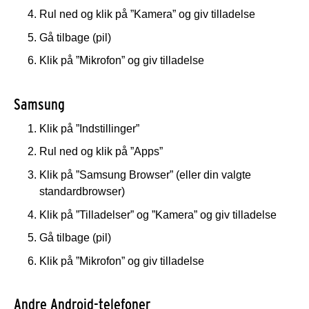
Rul ned og klik på ”Kamera” og giv tilladelse
Gå tilbage (pil)
Klik på ”Mikrofon” og giv tilladelse
Samsung
Klik på ”Indstillinger”
Rul ned og klik på ”Apps”
Klik på ”Samsung Browser” (eller din valgte
standardbrowser)
Klik på ”Tilladelser” og ”Kamera” og giv tilladelse
Gå tilbage (pil)
Klik på ”Mikrofon” og giv tilladelse
Andre Android-telefoner