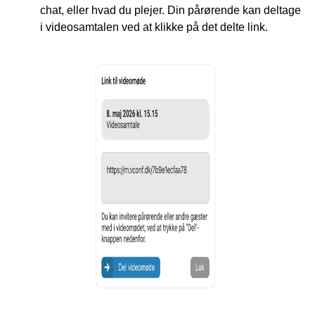
chat, eller hvad du plejer. Din pårørende kan deltage
i videosamtalen ved at klikke på det delte link.