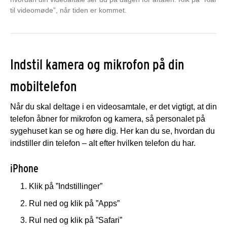
til videomøde”, når tiden er kommet.
Indstil kamera og mikrofon på din
mobiltelefon
Når du skal deltage i en videosamtale, er det vigtigt, at din
telefon åbner for mikrofon og kamera, så personalet på
sygehuset kan se og høre dig. Her kan du se, hvordan du
indstiller din telefon – alt efter hvilken telefon du har.
iPhone
Klik på ”Indstillinger”
Rul ned og klik på ”Apps”
Rul ned og klik på ”Safari”