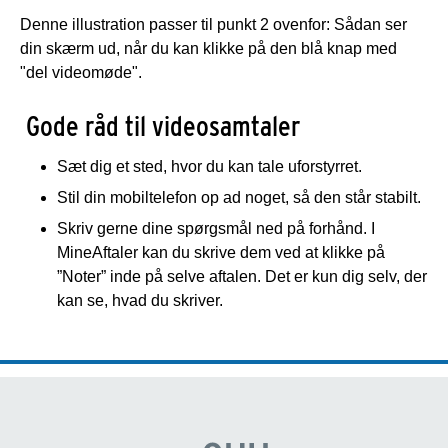
Denne illustration passer til punkt 2 ovenfor: Sådan ser
din skærm ud, når du kan klikke på den blå knap med
"del videomøde".
Gode råd til videosamtaler
Sæt dig et sted, hvor du kan tale uforstyrret.
Stil din mobiltelefon op ad noget, så den står stabilt.
Skriv gerne dine spørgsmål ned på forhånd. I
MineAftaler kan du skrive dem ved at klikke på
”Noter” inde på selve aftalen. Det er kun dig selv, der
kan se, hvad du skriver.