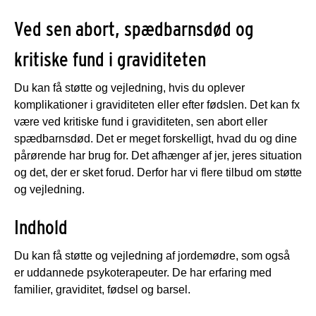
Ved sen abort, spædbarnsdød og
kritiske fund i graviditeten
Du kan få støtte og vejledning, hvis du oplever
komplikationer i graviditeten eller efter fødslen. Det kan fx
være ved kritiske fund i graviditeten, sen abort eller
spædbarnsdød. Det er meget forskelligt, hvad du og dine
pårørende har brug for. Det afhænger af jer, jeres situation
og det, der er sket forud. Derfor har vi flere tilbud om støtte
og vejledning.
Indhold
Du kan få støtte og vejledning af jordemødre, som også
er uddannede psykoterapeuter. De har erfaring med
familier, graviditet, fødsel og barsel.