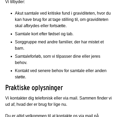
Vi tilbyder:
Akut samtale ved kritiske fund i graviditeten, hvor du
kan have brug for at tage stilling til, om graviditeten
skal afbrydes eller fortsætte.
Samtale kort efter fødsel og tab.
Sorggruppe med andre familier, der har mistet et
barn.
Samtaleforløb, som vi tilpasser dine eller jeres
behov.
Kontakt ved senere behov for samtale eller anden
støtte.
Praktiske oplysninger
Vi kontakter dig telefonisk eller via mail. Sammen finder vi
ud af, hvad der er brug for lige nu.
Du er altid velkommen til at kontakte os via mail på