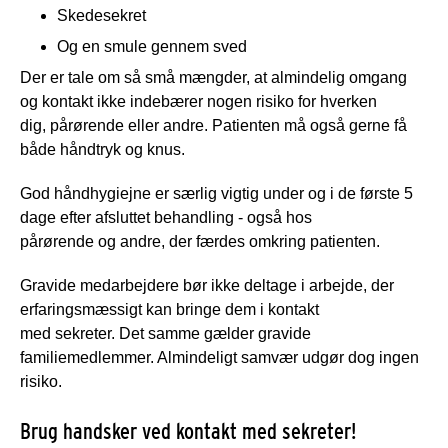
Skedesekret
Og en smule gennem sved
Der er tale om så små mængder, at almindelig omgang
og kontakt ikke indebærer nogen risiko for hverken
dig, pårørende eller andre. Patienten må også gerne få
både håndtryk og knus.
God håndhygiejne er særlig vigtig under og i de første 5
dage efter afsluttet behandling - også hos
pårørende og andre, der færdes omkring patienten.
Gravide medarbejdere bør ikke deltage i arbejde, der
erfaringsmæssigt kan bringe dem i kontakt
med sekreter. Det samme gælder gravide
familiemedlemmer. Almindeligt samvær udgør dog ingen
risiko.
Brug handsker ved kontakt med sekreter!