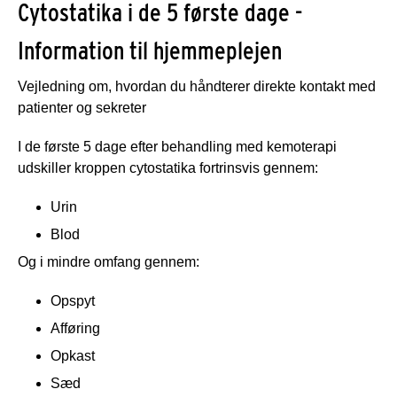
Cytostatika i de 5 første dage -
Information til hjemmeplejen
Vejledning om, hvordan du håndterer direkte kontakt med
patienter og sekreter
I de første 5 dage efter behandling med kemoterapi
udskiller kroppen cytostatika fortrinsvis gennem:
Urin
Blod
Og i mindre omfang gennem:
Opspyt
Afføring
Opkast
Sæd