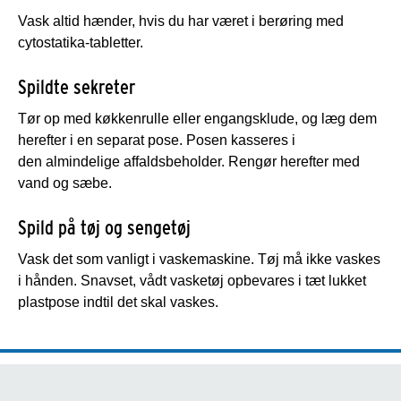
Vask altid hænder, hvis du har været i berøring med
cytostatika-tabletter.
Spildte sekreter
Tør op med køkkenrulle eller engangsklude, og læg dem
herefter i en separat pose. Posen kasseres i
den almindelige affaldsbeholder. Rengør herefter med
vand og sæbe.
Spild på tøj og sengetøj
Vask det som vanligt i vaskemaskine. Tøj må ikke vaskes
i hånden. Snavset, vådt vasketøj opbevares i tæt lukket
plastpose indtil det skal vaskes.