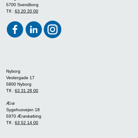
5700 Svendborg
Tlf.:
63 20 20 00
Nyborg
Vestergade 17
5800 Nyborg
Tlf.:
63 31 28 00
Ærø
Sygehusvejen 18
5970 Ærøskøbing
Tlf.:
63 52 14 00