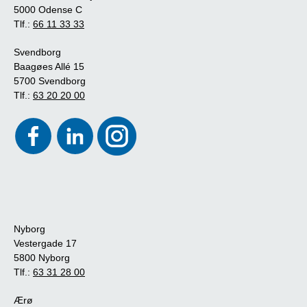
5000 Odense C
Tlf.:
66 11 33 33
Svendborg
Baagøes Allé 15
5700 Svendborg
Tlf.:
63 20 20 00
Nyborg
Vestergade 17
5800 Nyborg
Tlf.:
63 31 28 00
Ærø