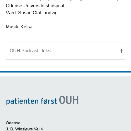
Odense Universitetshospital
Vært: Susan Olaf Lindvig
Musik: Ketsa
OUH Podcast i tekst
Odense
J. B. Winsløws Vej 4