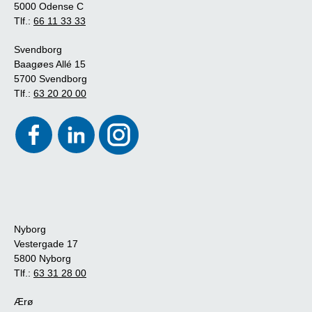
5000 Odense C
Tlf.:
66 11 33 33
Svendborg
Baagøes Allé 15
5700 Svendborg
Tlf.:
63 20 20 00
Nyborg
Vestergade 17
5800 Nyborg
Tlf.:
63 31 28 00
Ærø