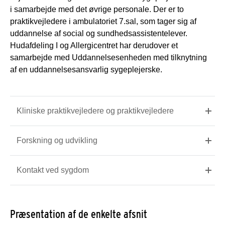
i samarbejde med det øvrige personale. Der er to
praktikvejledere i ambulatoriet 7.sal, som tager sig af
uddannelse af social og sundhedsassistentelever.
Hudafdeling I og Allergicentret har derudover et
samarbejde med Uddannelsesenheden med tilknytning
af en uddannelsesansvarlig sygeplejerske.
Kliniske praktikvejledere og praktikvejledere
Forskning og udvikling
Kontakt ved sygdom
Præsentation af de enkelte afsnit