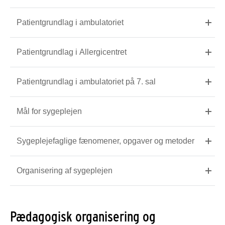
Patientgrundlag i ambulatoriet
Patientgrundlag i Allergicentret
Patientgrundlag i ambulatoriet på 7. sal
Mål for sygeplejen
Sygeplejefaglige fænomener, opgaver og metoder
Organisering af sygeplejen
Pædagogisk organisering og