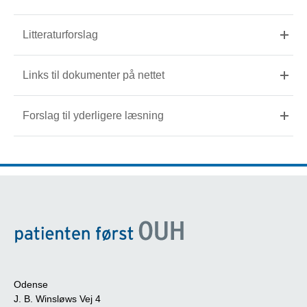
Litteraturforslag
Links til dokumenter på nettet
Forslag til yderligere læsning
Odense
J. B. Winsløws Vej 4