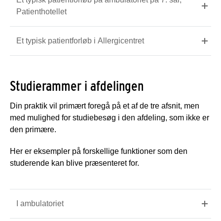
Patienthotellet
Et typisk patientforløb i Allergicentret
Studierammer i afdelingen
Din praktik vil primært foregå på et af de tre afsnit, men
med mulighed for studiebesøg i den afdeling, som ikke er
den primære.
Her er eksempler på forskellige funktioner som den
studerende kan blive præsenteret for.
I ambulatoriet