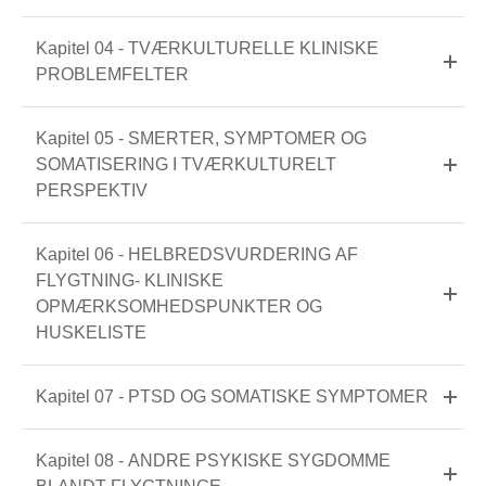
Kapitel 04 - TVÆRKULTURELLE KLINISKE
PROBLEMFELTER
Kapitel 05 - SMERTER, SYMPTOMER OG
SOMATISERING I TVÆRKULTURELT
PERSPEKTIV
Kapitel 06 - HELBREDSVURDERING AF
FLYGTNING- KLINISKE
OPMÆRKSOMHEDSPUNKTER OG
HUSKELISTE
Kapitel 07 - PTSD OG SOMATISKE SYMPTOMER
Kapitel 08 - ANDRE PSYKISKE SYGDOMME