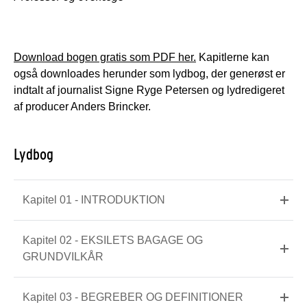
Download bogen gratis som PDF her.
Kapitlerne kan
også downloades herunder som lydbog, der generøst er
indtalt af journalist Signe Ryge Petersen og lydredigeret
af producer Anders Brincker.
Lydbog
Kapitel 01 - INTRODUKTION
Kapitel 02 - EKSILETS BAGAGE OG
GRUNDVILKÅR
Kapitel 03 - BEGREBER OG DEFINITIONER