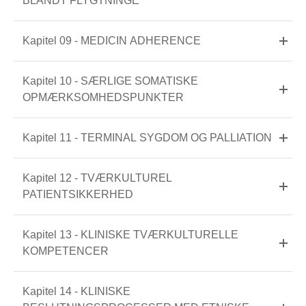
BLANDT FLYGTNINGE
Kapitel 09 - MEDICIN ADHERENCE
Kapitel 10 - SÆRLIGE SOMATISKE
OPMÆRKSOMHEDSPUNKTER
Kapitel 11 - TERMINAL SYGDOM OG PALLIATION
Kapitel 12 - TVÆRKULTUREL
PATIENTSIKKERHED
Kapitel 13 - KLINISKE TVÆRKULTURELLE
KOMPETENCER
Kapitel 14 - KLINISKE