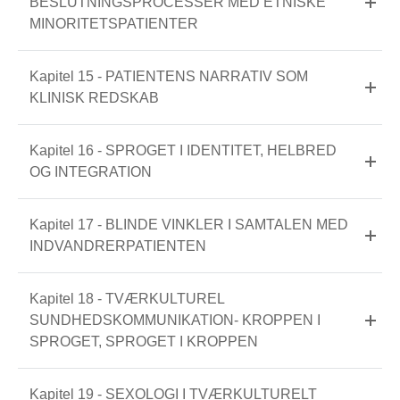
BESLUTNINGSPROCESSER MED ETNISKE
MINORITETSPATIENTER
Kapitel 15 - PATIENTENS NARRATIV SOM
KLINISK REDSKAB
Kapitel 16 - SPROGET I IDENTITET, HELBRED
OG INTEGRATION
Kapitel 17 - BLINDE VINKLER I SAMTALEN MED
INDVANDRERPATIENTEN
Kapitel 18 - TVÆRKULTUREL
SUNDHEDSKOMMUNIKATION- KROPPEN I
SPROGET, SPROGET I KROPPEN
Kapitel 19 - SEXOLOGI I TVÆRKULTURELT