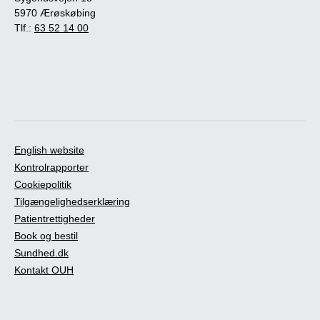
5970 Ærøskøbing
Tlf.:
63 52 14 00
English website
Kontrolrapporter
Cookiepolitik
Tilgængelighedserklæring
Patientrettigheder
Book og bestil
Sundhed.dk
Kontakt OUH