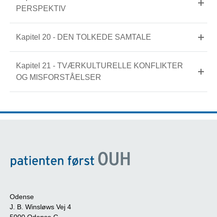
PERSPEKTIV
Kapitel 20 - DEN TOLKEDE SAMTALE
Kapitel 21 - TVÆRKULTURELLE KONFLIKTER
OG MISFORSTÅELSER
Odense
J. B. Winsløws Vej 4
5000 Odense C