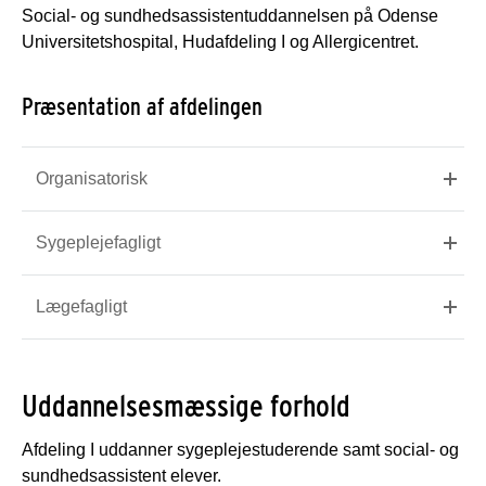
Social- og sundhedsassistentuddannelsen på Odense
Universitetshospital, Hudafdeling I og Allergicentret.
Præsentation af afdelingen
Organisatorisk
Sygeplejefagligt
Lægefagligt
Uddannelsesmæssige forhold
Afdeling I uddanner sygeplejestuderende samt social- og
sundhedsassistent elever.