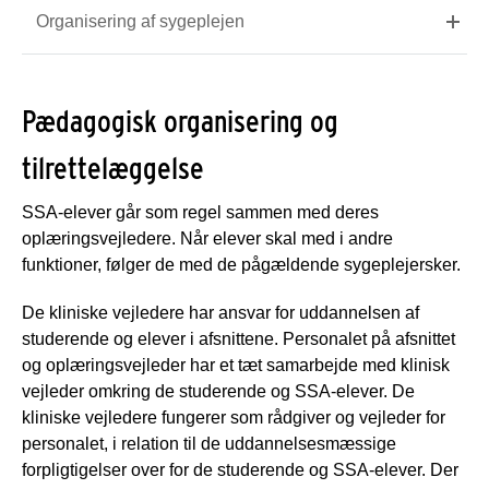
Organisering af sygeplejen
Pædagogisk organisering og
tilrettelæggelse
SSA-elever går som regel sammen med deres
oplæringsvejledere. Når elever skal med i andre
funktioner, følger de med de pågældende sygeplejersker.
De kliniske vejledere har ansvar for uddannelsen af
studerende og elever i afsnittene. Personalet på afsnittet
og oplæringsvejleder har et tæt samarbejde med klinisk
vejleder omkring de studerende og SSA-elever. De
kliniske vejledere fungerer som rådgiver og vejleder for
personalet, i relation til de uddannelsesmæssige
forpligtigelser over for de studerende og SSA-elever. Der