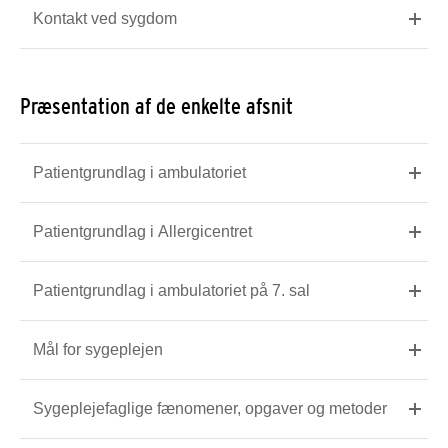
Kontakt ved sygdom
Præsentation af de enkelte afsnit
Patientgrundlag i ambulatoriet
Patientgrundlag i Allergicentret
Patientgrundlag i ambulatoriet på 7. sal
Mål for sygeplejen
Sygeplejefaglige fænomener, opgaver og metoder