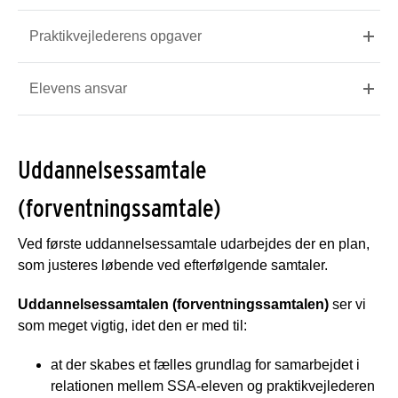
Praktikvejlederens opgaver
Elevens ansvar
Uddannelsessamtale
(forventningssamtale)
Ved første uddannelsessamtale udarbejdes der en plan,
som justeres løbende ved efterfølgende samtaler.
Uddannelsessamtalen (forventningssamtalen)
ser vi
som meget vigtig, idet den er med til:
at der skabes et fælles grundlag for samarbejdet i
relationen mellem SSA-eleven og praktikvejlederen