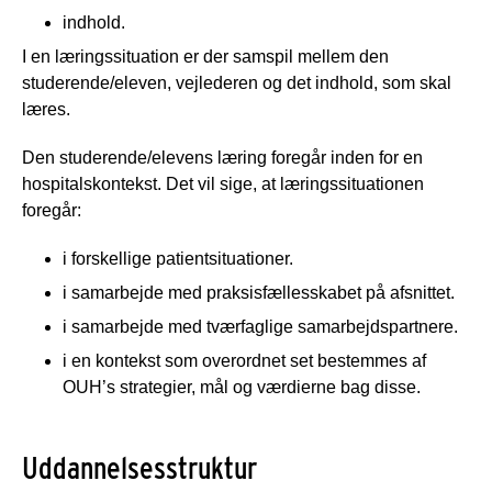
indhold.
I en læringssituation er der samspil mellem den
studerende/eleven, vejlederen og det indhold, som skal
læres.
Den studerende/elevens læring foregår inden for en
hospitalskontekst. Det vil sige, at læringssituationen
foregår:
i forskellige patientsituationer.
i samarbejde med praksisfællesskabet på afsnittet.
i samarbejde med tværfaglige samarbejdspartnere.
i en kontekst som overordnet set bestemmes af
OUH’s strategier, mål og værdierne bag disse.
Uddannelsesstruktur