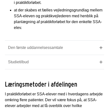
i praktikforløbet.
at der skabes et fælles vejledningsgrundlag mellem
SSA-eleven og praktikvejlederen med henblik på
planlægning af praktikforløbet for den enkelte SSA-
elev.
Den første uddannelsessamtale
Studietilbud
Læringsmetoder i afdelingen
I praktikforløbet er SSA-elever med i hverdagens arbejde
omkring flere patienter. Der vil være fokus på, at SSA-
elever arbejder med at få overblik over hvilke