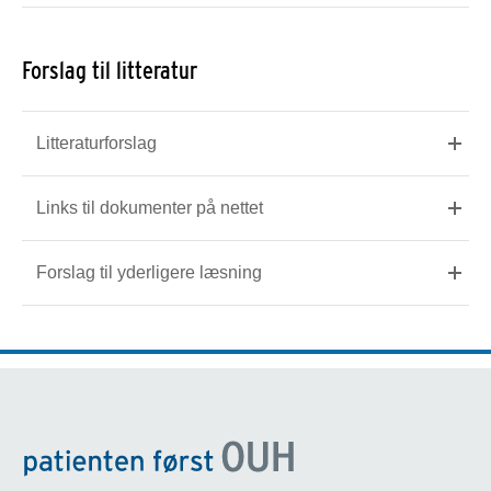
Forslag til litteratur
Litteraturforslag
Links til dokumenter på nettet
Forslag til yderligere læsning