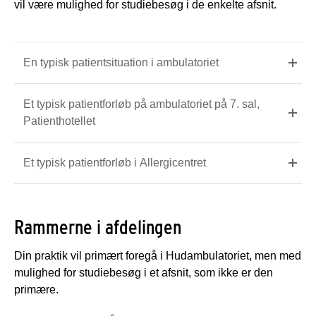
vil være mulighed for studiebesøg i de enkelte afsnit.
En typisk patientsituation i ambulatoriet
Et typisk patientforløb på ambulatoriet på 7. sal,
Patienthotellet
Et typisk patientforløb i Allergicentret
Rammerne i afdelingen
Din praktik vil primært foregå i Hudambulatoriet, men med
mulighed for studiebesøg i et afsnit, som ikke er den
primære.