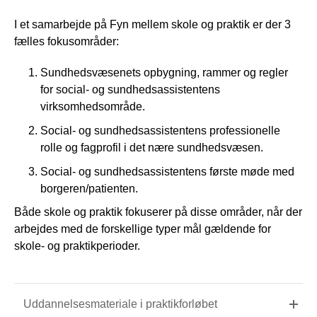
I et samarbejde på Fyn mellem skole og praktik er der 3
fælles fokusområder:
Sundhedsvæsenets opbygning, rammer og regler
for social- og sundhedsassistentens
virksomhedsområde.
Social- og sundhedsassistentens professionelle
rolle og fagprofil i det nære sundhedsvæsen.
Social- og sundhedsassistentens første møde med
borgeren/patienten.
Både skole og praktik fokuserer på disse områder, når der
arbejdes med de forskellige typer mål gældende for
skole- og praktikperioder.
Uddannelsesmateriale i praktikforløbet