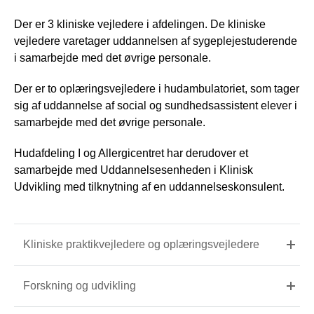
Der er 3 kliniske vejledere i afdelingen. De kliniske
vejledere varetager uddannelsen af sygeplejestuderende
i samarbejde med det øvrige personale.
Der er to oplæringsvejledere i hudambulatoriet, som tager
sig af uddannelse af social og sundhedsassistent elever i
samarbejde med det øvrige personale.
Hudafdeling I og Allergicentret har derudover et
samarbejde med Uddannelsesenheden i Klinisk
Udvikling med tilknytning af en uddannelseskonsulent.
Kliniske praktikvejledere og oplæringsvejledere
Forskning og udvikling