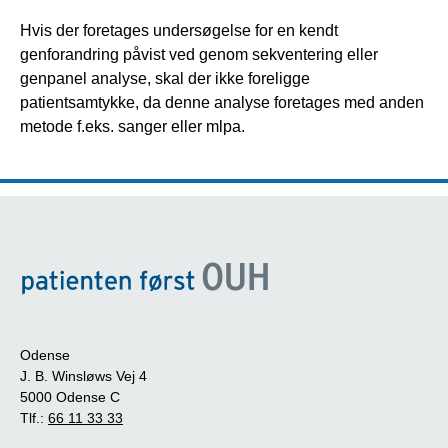
Hvis der foretages undersøgelse for en kendt
genforandring påvist ved genom sekventering eller
genpanel analyse, skal der ikke foreligge
patientsamtykke, da denne analyse foretages med anden
metode f.eks. sanger eller mlpa.
Odense
J. B. Winsløws Vej 4
5000 Odense C
Tlf.:
66 11 33 33