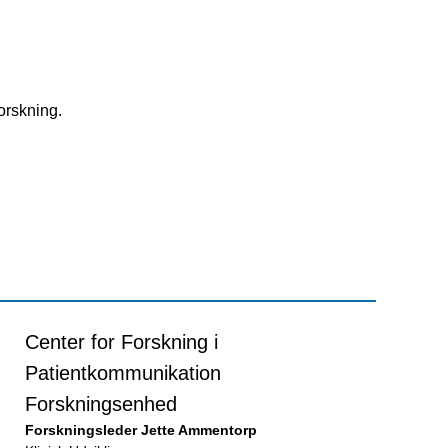
orskning.
Center for Forskning i
Patientkommunikation
Forskningsenhed
Forskningsleder Jette Ammentorp