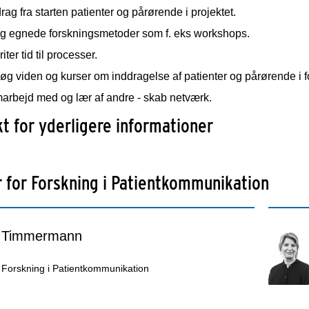
rag fra starten patienter og pårørende i projektet.
g egnede forskningsmetoder som f. eks workshops.
riter tid til processer.
g viden og kurser om inddragelse af patienter og pårørende i f
arbejd med og lær af andre - skab netværk.
t for yderligere informationer
 for Forskning i Patientkommunikation
 Timmermann
 Forskning i Patientkommunikation