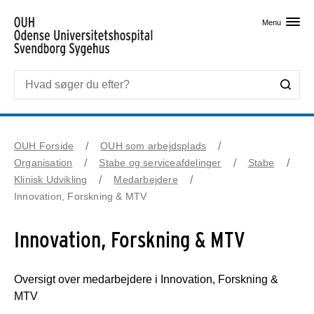
Skip til primært indhold
Menu
OUH Forside
OUH som arbejdsplads
Organisation
Stabe og serviceafdelinger
Stabe
Klinisk Udvikling
Medarbejdere
Innovation, Forskning & MTV
Innovation, Forskning & MTV
Oversigt over medarbejdere i Innovation, Forskning &
MTV