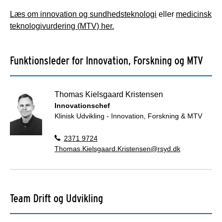
Læs om innovation og sundhedsteknologi
eller
medicinsk
teknologivurdering (MTV) her.
Funktionsleder for Innovation, Forskning og MTV
Thomas Kielsgaard Kristensen
Innovationschef
Klinisk Udvikling - Innovation, Forskning & MTV
2371 9724
Thomas.Kielsgaard.Kristensen@rsyd.dk
Team Drift og Udvikling