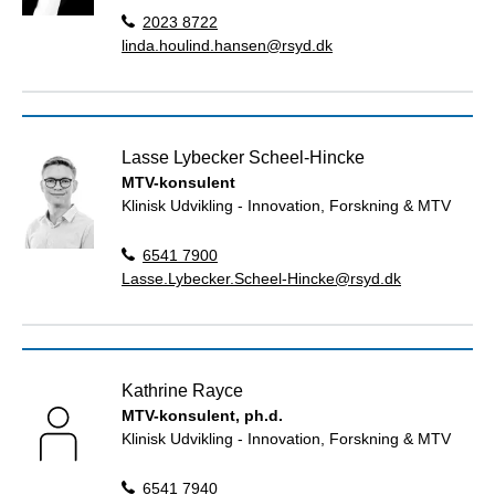
2023 8722
linda.houlind.hansen@rsyd.dk
Lasse Lybecker Scheel-Hincke
MTV-konsulent
Klinisk Udvikling - Innovation, Forskning & MTV
6541 7900
Lasse.Lybecker.Scheel-Hincke@rsyd.dk
Kathrine Rayce
MTV-konsulent, ph.d.
Klinisk Udvikling - Innovation, Forskning & MTV
6541 7940