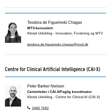
Teodora de Figueiredo Chagas
MTV-konsulent
Klinisk Udvikling - Innovation, Forskning og MTV
teodora.de.figueiredo.chagas@rsyd.dk
Centre for Clinical Artificial Intelligence (CAI-X)
Peter Børker Nielsen
Centerleder i CAI-X/Faglig koordinator
Klinisk Udvikling - Centre for Clinical AI (CAI-X)
2460 7692