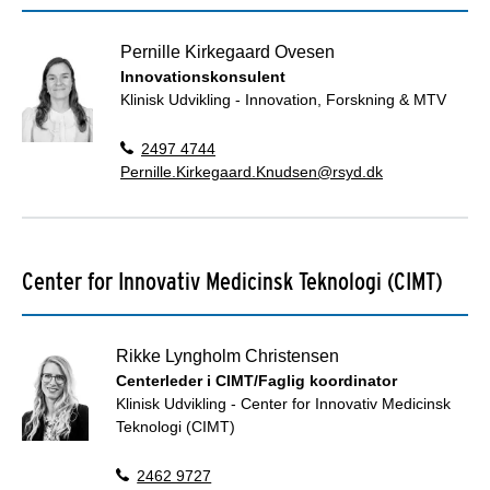
Pernille Kirkegaard Ovesen
Innovationskonsulent
Klinisk Udvikling - Innovation, Forskning & MTV
2497 4744
Pernille.Kirkegaard.Knudsen@rsyd.dk
Center for Innovativ Medicinsk Teknologi (CIMT)
Rikke Lyngholm Christensen
Centerleder i CIMT/Faglig koordinator
Klinisk Udvikling - Center for Innovativ Medicinsk
Teknologi (CIMT)
2462 9727