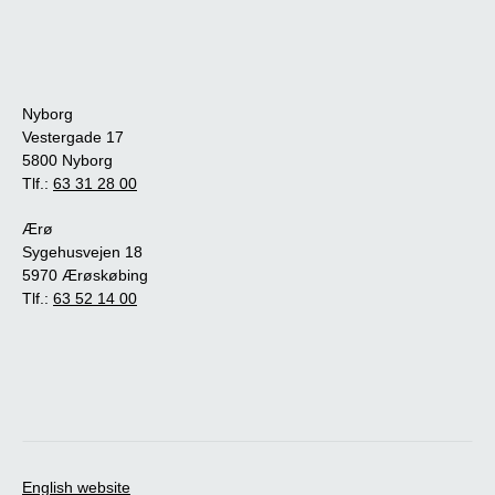
Nyborg
Vestergade 17
5800 Nyborg
Tlf.:
63 31 28 00
Ærø
Sygehusvejen 18
5970 Ærøskøbing
Tlf.:
63 52 14 00
English website