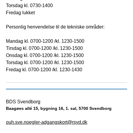
Torsdag kl. 0730-1400
Fredag lukket
Personlig henvendelse til de tekniske områder:
Mandag kl. 0700-1200 /kl. 1230-1500
Tirsdag kl. 0700-1200 /kl. 1230-1500
Onsdag kl. 0700-1200 /kl. 1230-1500
Torsdag kl. 0700-1200 /kl. 1230-1500
Fredag kl. 0700-1200 /kl. 1230-1430
BDS Svendborg
Baagøes allé 15, bygning 16, 1. sal, 5700 Svendborg
ouh.sve.noegler-adgangskort@rsyd.dk