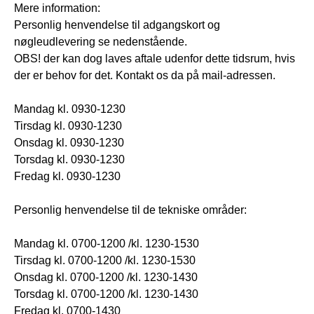
Mere information:
Personlig henvendelse til adgangskort og
nøgleudlevering se nedenstående.
OBS! der kan dog laves aftale udenfor dette tidsrum, hvis
der er behov for det. Kontakt os da på mail-adressen.
Mandag kl. 0930-1230
Tirsdag kl. 0930-1230
Onsdag kl. 0930-1230
Torsdag kl. 0930-1230
Fredag kl. 0930-1230
Personlig henvendelse til de tekniske områder:
Mandag kl. 0700-1200 /kl. 1230-1530
Tirsdag kl. 0700-1200 /kl. 1230-1530
Onsdag kl. 0700-1200 /kl. 1230-1430
Torsdag kl. 0700-1200 /kl. 1230-1430
Fredag kl. 0700-1430